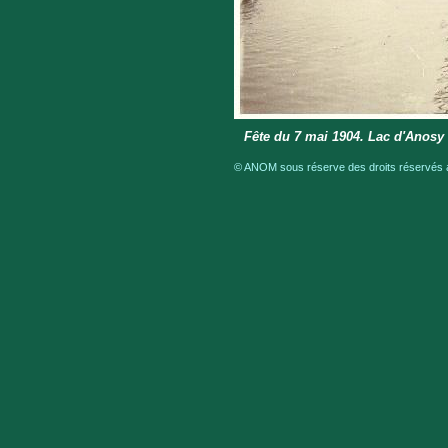
Fête du 7 mai 1904. Lac d'Anosy
© ANOM sous réserve des droits réservés a