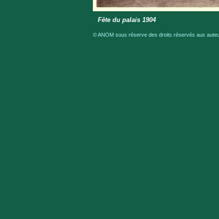
Fête du palais 1904
© ANOM sous réserve des droits réservés aux auteur