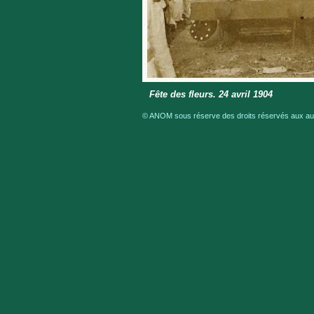
Fête des fleurs. 24 avril 1904
© ANOM sous réserve des droits réservés aux aut