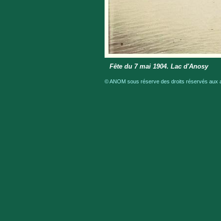
Fête du 7 mai 1904. Lac d'Anosy
© ANOM sous réserve des droits réservés aux au