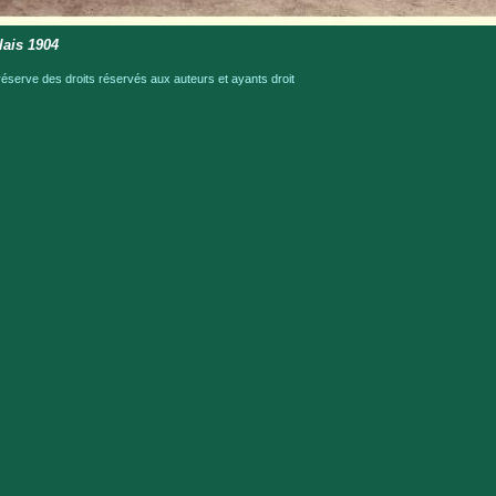
lais 1904
serve des droits réservés aux auteurs et ayants droit