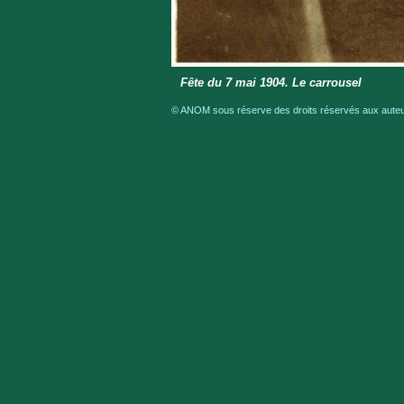
Fête du 7 mai 1904. Le carrousel
© ANOM sous réserve des droits réservés aux auteur