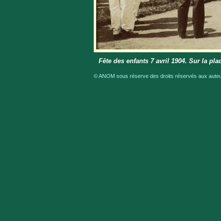
Fête des enfants 7 avril 1904. Sur la p
© ANOM sous réserve des droits réservés aux auteur