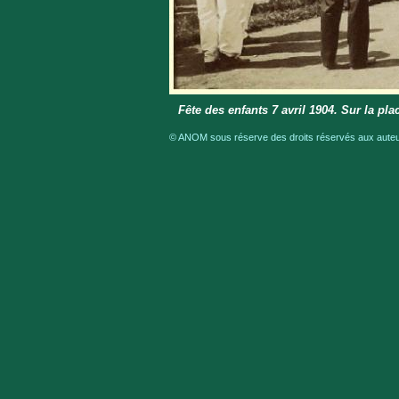
Fête des enfants 7 avril 1904. Sur la p
© ANOM sous réserve des droits réservés aux auteur