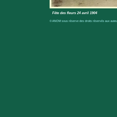
Fête des fleurs 24 avril 1904
© ANOM sous réserve des droits réservés aux auteur