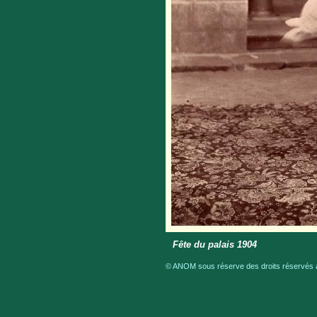
Fête du palais 1904
© ANOM sous réserve des droits réservés a