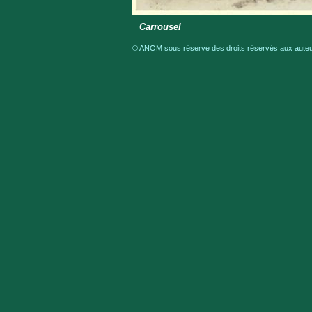
Carrousel
© ANOM sous réserve des droits réservés aux auteur