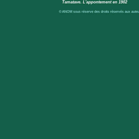
Tamatave. L'appontement en 1902
© ANOM sous réserve des droits réservés aux auteur