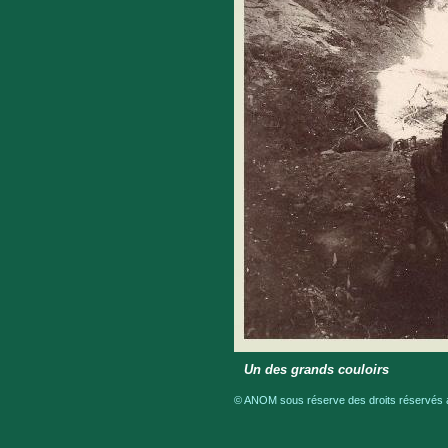
Un des grands couloirs
© ANOM sous réserve des droits réservés a