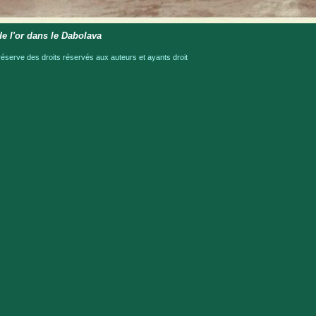
de l'or dans le Dabolava
serve des droits réservés aux auteurs et ayants droit