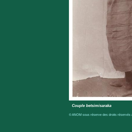
Couple betsimisaraka
© ANOM sous réserve des droits réservés a