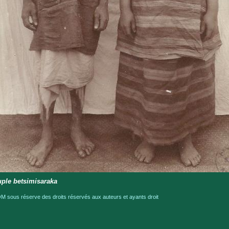
ple betsimisaraka
 sous réserve des droits réservés aux auteurs et ayants droit