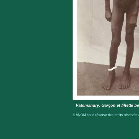
Vatomandry. Garçon et fillette b
© ANOM sous réserve des droits réservés a