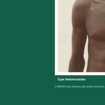
Type betsimisaraka
© ANOM sous réserve des droits réservés a