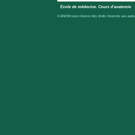
Ecole de médecine. Cours d'anatomie
© ANOM sous réserve des droits réservés aux auteur