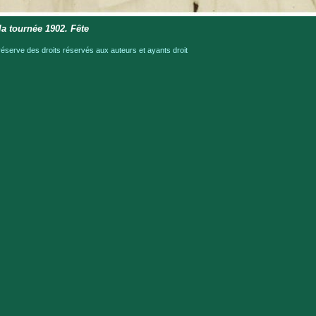
la tournée 1902. Fête
serve des droits réservés aux auteurs et ayants droit