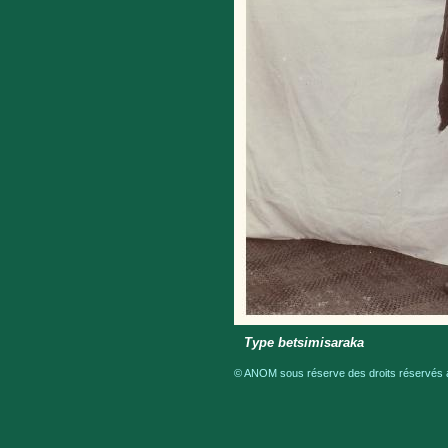
Type betsimisaraka
© ANOM sous réserve des droits réservés a