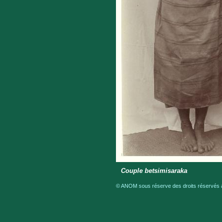
Couple betsimisaraka
© ANOM sous réserve des droits réservés a