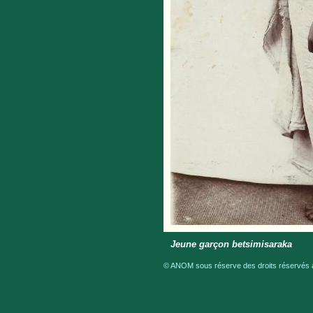
Jeune garçon betsimisaraka
© ANOM sous réserve des droits réservés a