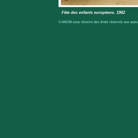
Fête des enfants européens. 1902
© ANOM sous réserve des droits réservés aux auteur