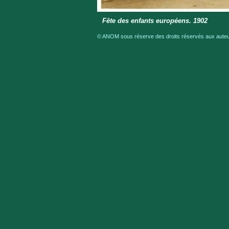
Fête des enfants européens. 1902
© ANOM sous réserve des droits réservés aux auteur