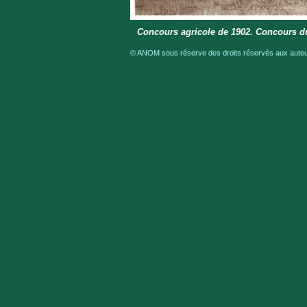
Concours agricole de 1902. Concours d
© ANOM sous réserve des droits réservés aux auteur