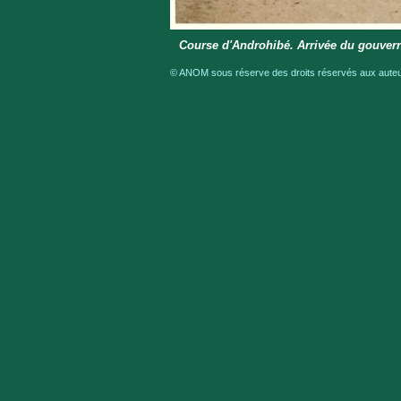
Course d'Androhibé. Arrivée du gouver
© ANOM sous réserve des droits réservés aux auteur