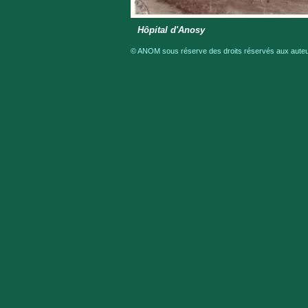
Hôpital d'Anosy
© ANOM sous réserve des droits réservés aux auteur