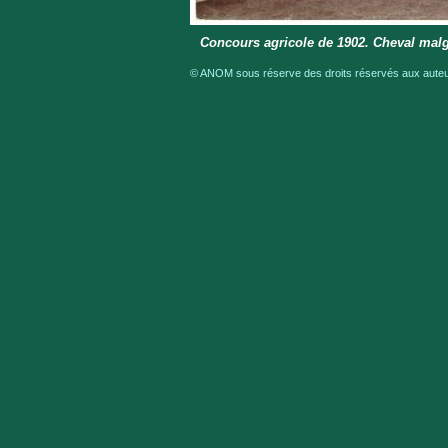
Concours agricole de 1902. Cheval mal
© ANOM sous réserve des droits réservés aux auteur