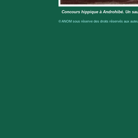
Concours hippique à Androhibé. Un sau
© ANOM sous réserve des droits réservés aux auteur