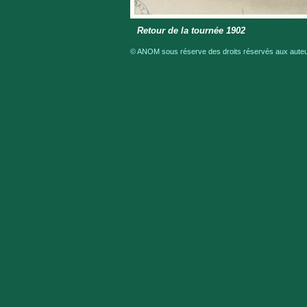
Retour de la tournée 1902
© ANOM sous réserve des droits réservés aux auteur