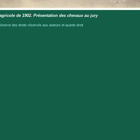
gricole de 1902. Présentation des chevaux au jury
serve des droits réservés aux auteurs et ayants droit