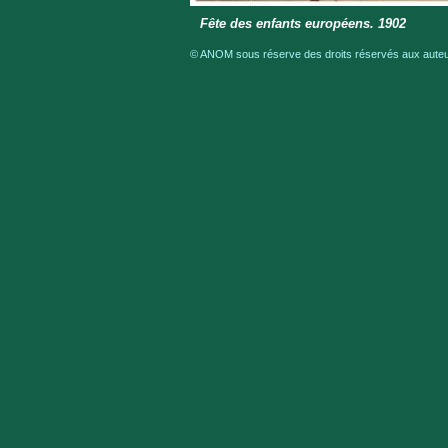
Fête des enfants européens. 1902
© ANOM sous réserve des droits réservés aux auteur