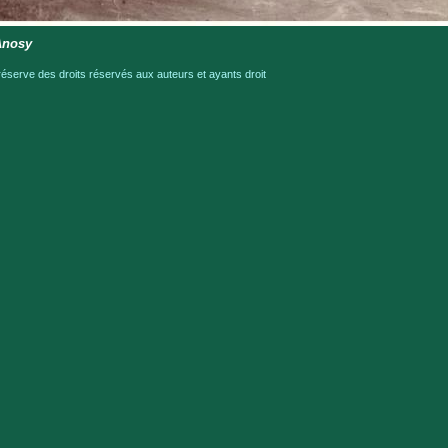
Anosy
serve des droits réservés aux auteurs et ayants droit