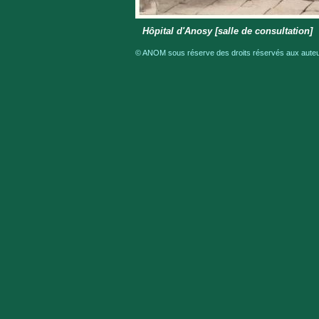
Hôpital d'Anosy [salle de consultation]
© ANOM sous réserve des droits réservés aux auteur