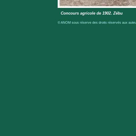
Concours agricole de 1902. Zébu
© ANOM sous réserve des droits réservés aux auteur