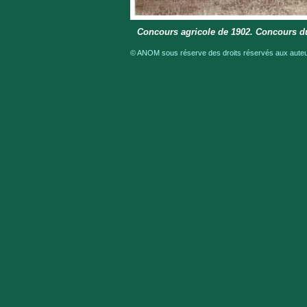
Concours agricole de 1902. Concours d
© ANOM sous réserve des droits réservés aux auteur