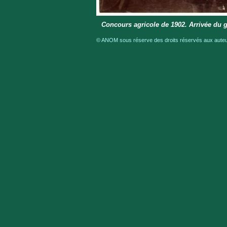
Concours agricole de 1902. Arrivée du 
© ANOM sous réserve des droits réservés aux auteur