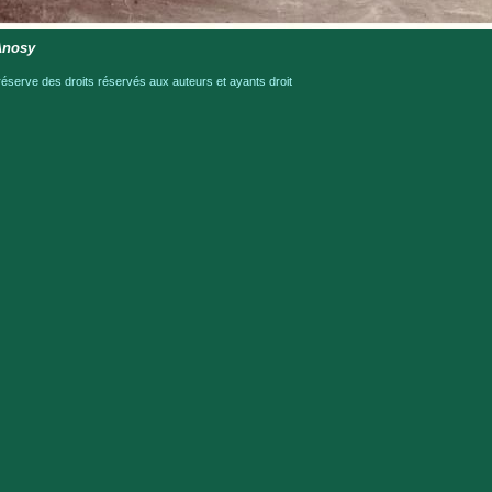
Anosy
serve des droits réservés aux auteurs et ayants droit