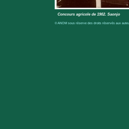
Concours agricole de 1902. Saonjo
© ANOM sous réserve des droits réservés aux auteur