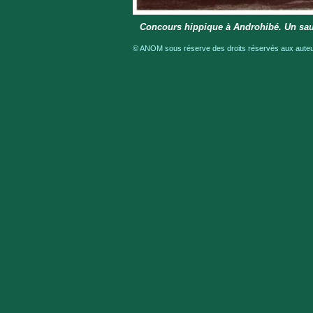
Concours hippique à Androhibé. Un sau
© ANOM sous réserve des droits réservés aux auteur