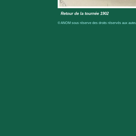
Retour de la tournée 1902
© ANOM sous réserve des droits réservés aux auteur