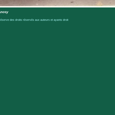
Anosy
serve des droits réservés aux auteurs et ayants droit