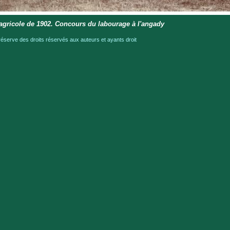
gricole de 1902. Concours du labourage à l'angady
serve des droits réservés aux auteurs et ayants droit