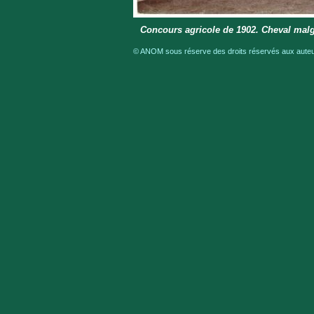
Concours agricole de 1902. Cheval mal
© ANOM sous réserve des droits réservés aux auteur