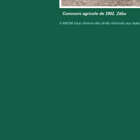
Concours agricole de 1902. Zébu
© ANOM sous réserve des droits réservés aux auteur