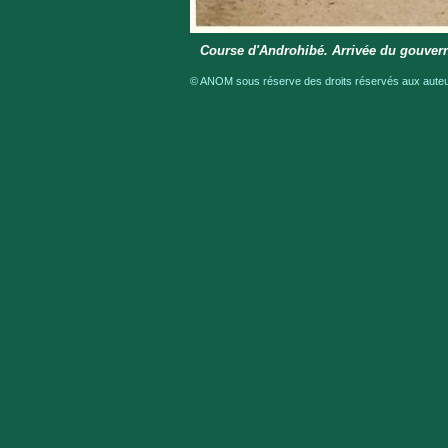
Course d'Androhibé. Arrivée du gouver
© ANOM sous réserve des droits réservés aux auteur