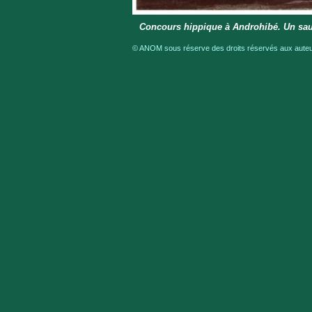
Concours hippique à Androhibé. Un sau
© ANOM sous réserve des droits réservés aux auteur