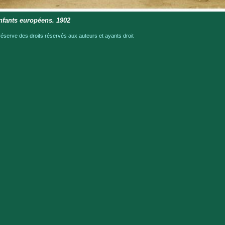
nfants européens. 1902
serve des droits réservés aux auteurs et ayants droit