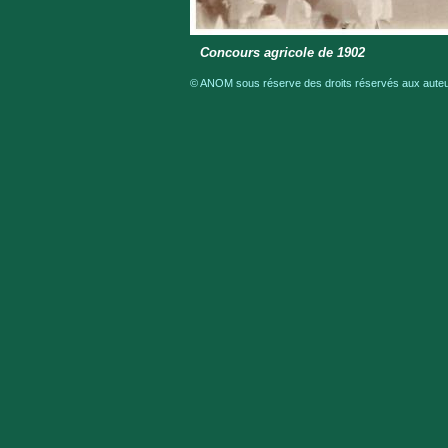
Concours agricole de 1902
© ANOM sous réserve des droits réservés aux auteur